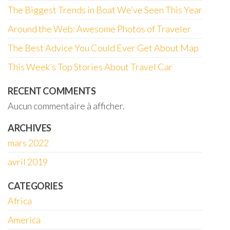
The Biggest Trends in Boat We’ve Seen This Year
Around the Web: Awesome Photos of Traveler
The Best Advice You Could Ever Get About Map
This Week’s Top Stories About Travel Car
RECENT COMMENTS
Aucun commentaire à afficher.
ARCHIVES
mars 2022
avril 2019
CATEGORIES
Africa
America